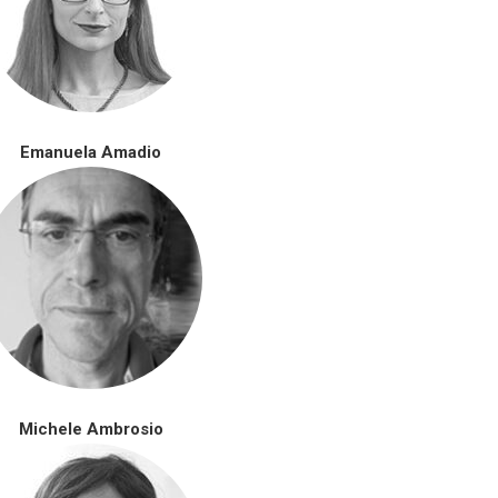
Emanuela Amadio
Michele Ambrosio