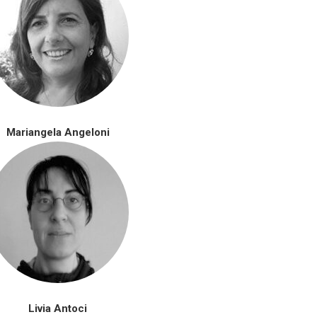
Mariangela Angeloni
Livia Antoci