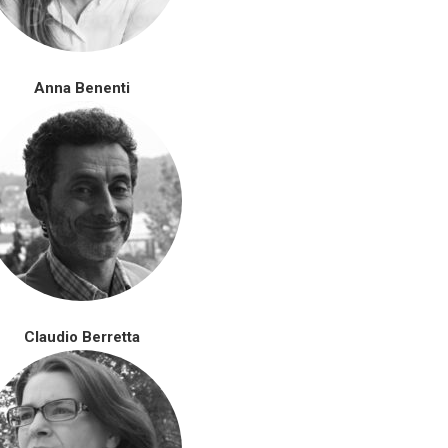
Anna Benenti
Claudio Berretta