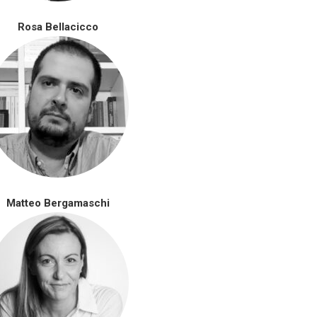
Rosa Bellacicco
Matteo Bergamaschi