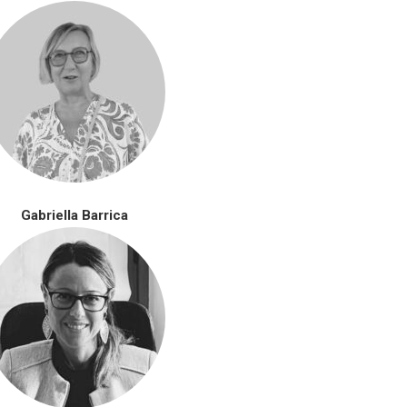
Gabriella Barrica