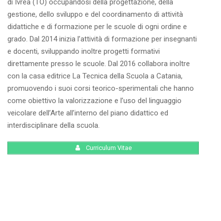
di Ivrea (TO) occupandosi della progettazione, della
gestione, dello sviluppo e del coordinamento di attività
didattiche e di formazione per le scuole di ogni ordine e
grado. Dal 2014 inizia l’attività di formazione per insegnanti
e docenti, sviluppando inoltre progetti formativi
direttamente presso le scuole. Dal 2016 collabora inoltre
con la casa editrice La Tecnica della Scuola a Catania,
promuovendo i suoi corsi teorico-sperimentali che hanno
come obiettivo la valorizzazione e l’uso del linguaggio
veicolare dell’Arte all’interno del piano didattico ed
interdisciplinare della scuola.
Curriculum Vitae