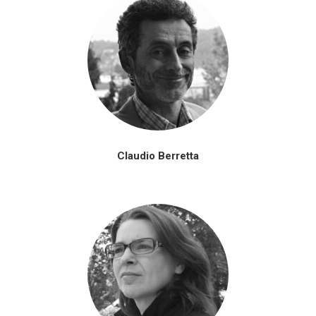
Claudio Berretta