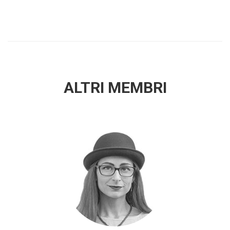
ALTRI MEMBRI