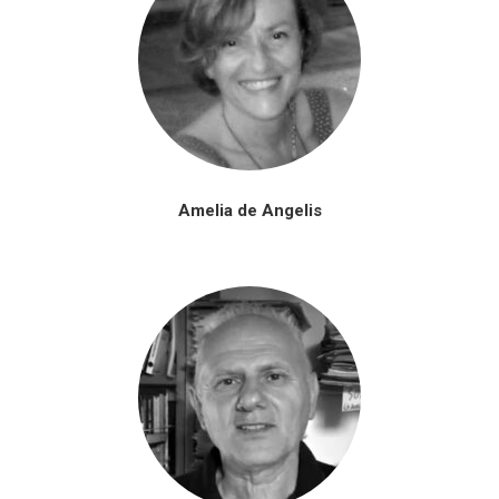
Amelia de Angelis