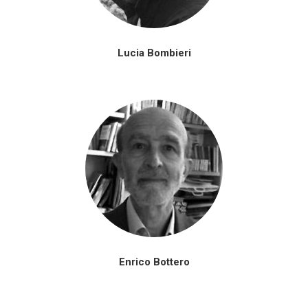
Lucia Bombieri
Enrico Bottero