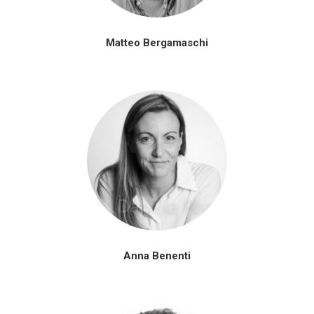
Matteo Bergamaschi
Anna Benenti