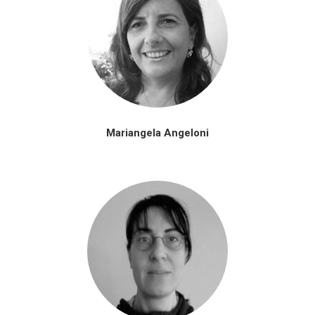
Mariangela Angeloni