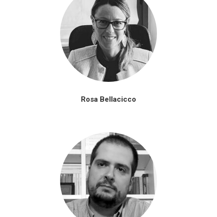
Rosa Bellacicco