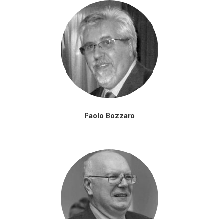
Paolo Bozzaro