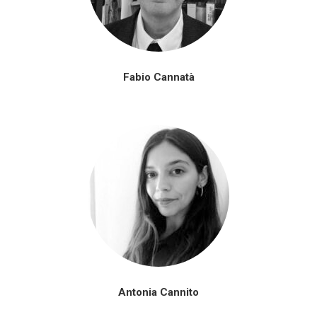
Fabio Cannatà
Antonia Cannito