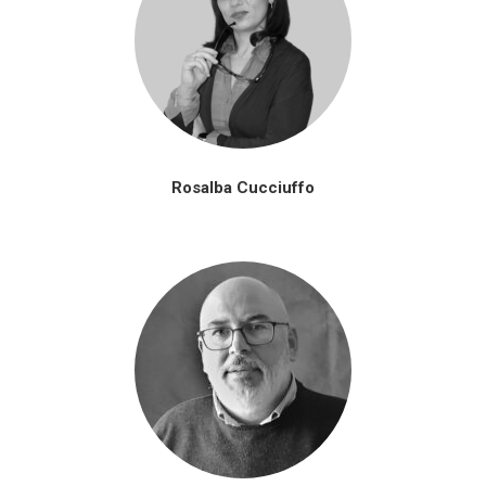
Rosalba Cucciuffo