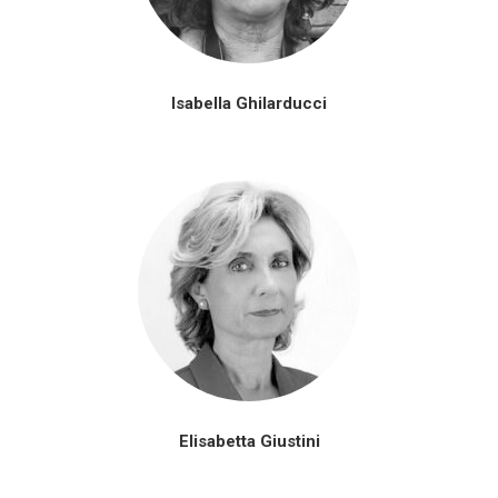
Isabella Ghilarducci
Elisabetta Giustini