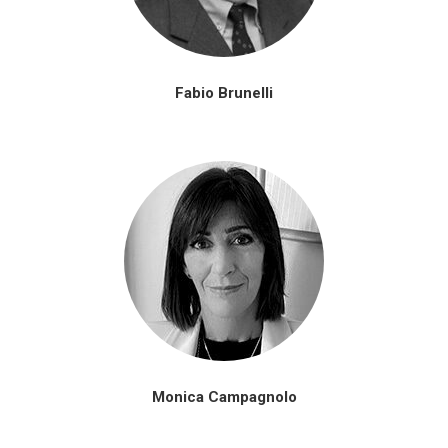
Fabio Brunelli
Monica Campagnolo