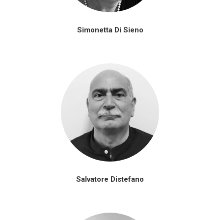
Simonetta Di Sieno
Salvatore Distefano