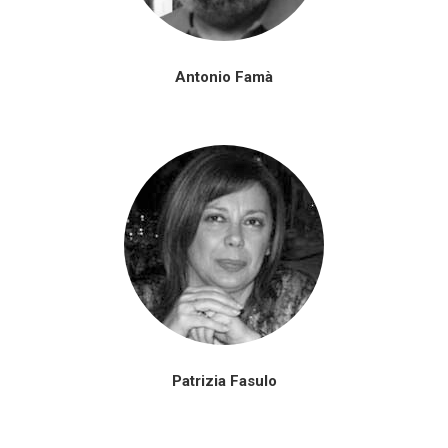
Antonio Famà
Patrizia Fasulo