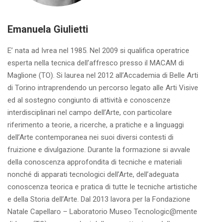
Emanuela Giulietti
E’ nata ad Ivrea nel 1985. Nel 2009 si qualifica operatrice
esperta nella tecnica dell’affresco presso il MACAM di
Maglione (TO). Si laurea nel 2012 all’Accademia di Belle Arti
di Torino intraprendendo un percorso legato alle Arti Visive
ed al sostegno congiunto di attività e conoscenze
interdisciplinari nel campo dell’Arte, con particolare
riferimento a teorie, a ricerche, a pratiche e a linguaggi
dell’Arte contemporanea nei suoi diversi contesti di
fruizione e divulgazione. Durante la formazione si avvale
della conoscenza approfondita di tecniche e materiali
nonché di apparati tecnologici dell’Arte, dell’adeguata
conoscenza teorica e pratica di tutte le tecniche artistiche
e della Storia dell’Arte. Dal 2013 lavora per la Fondazione
Natale Capellaro – Laboratorio Museo Tecnologic@mente