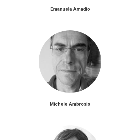
Emanuela Amadio
Michele Ambrosio