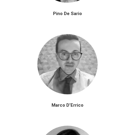
Pino De Sario
Marco D’Errico