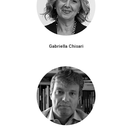
Gabriella Chisari