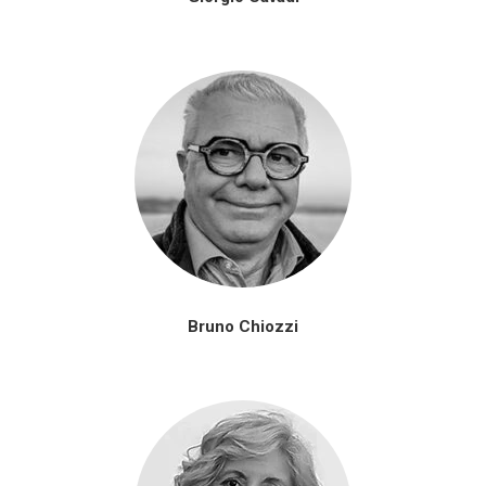
Bruno Chiozzi