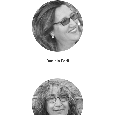
Daniela Fedi