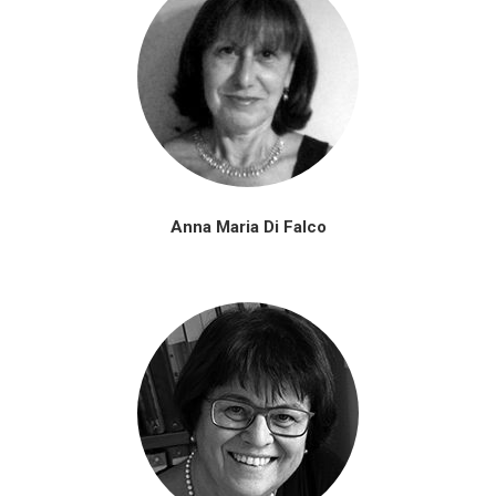
Anna Maria Di Falco