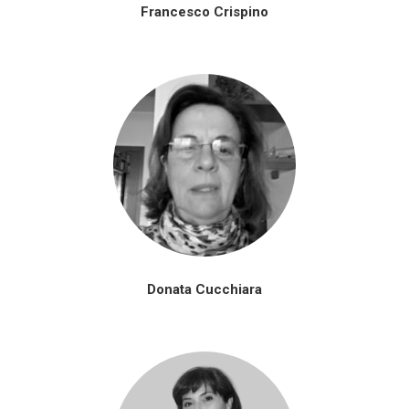
Francesco Crispino
Donata Cucchiara