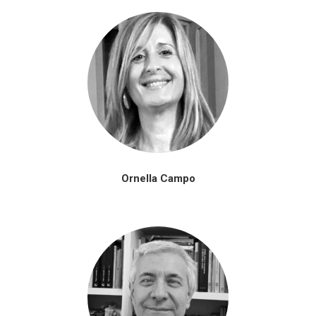
Ornella Campo