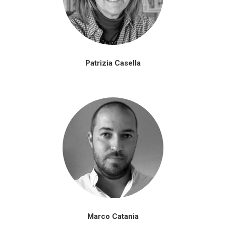
Patrizia Casella
Marco Catania