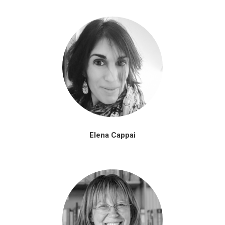
Elena Cappai