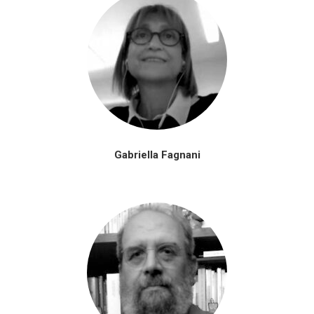
Gabriella Fagnani