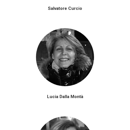
Salvatore Curcio
Lucia Dalla Montà