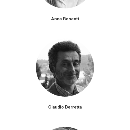
Anna Benenti
Claudio Berretta