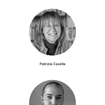
Patrizia Casella