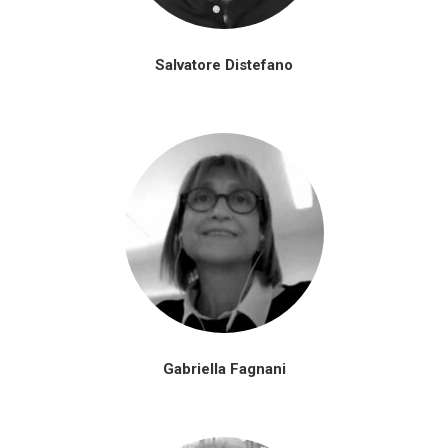
Salvatore Distefano
Gabriella Fagnani