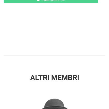
ALTRI MEMBRI