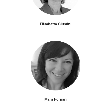
Elisabetta Giustini
Mara Fornari