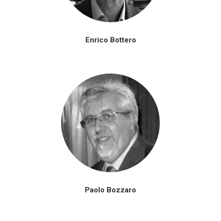
Enrico Bottero
Paolo Bozzaro