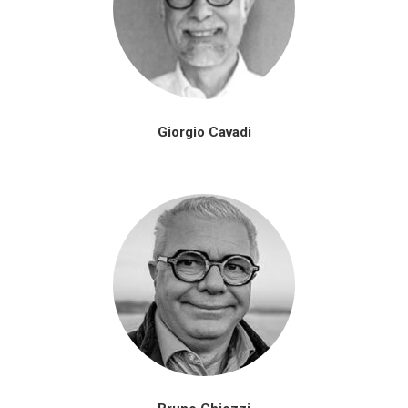
Giorgio Cavadi