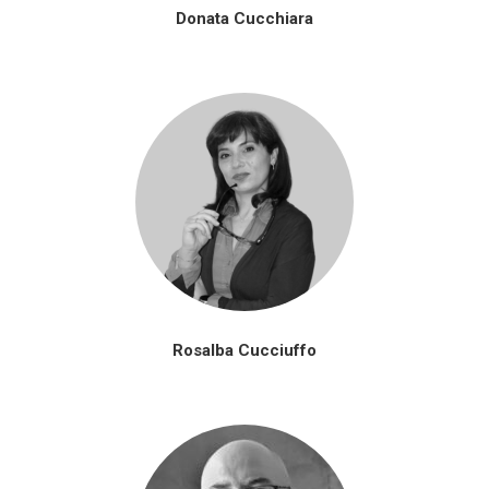
Donata Cucchiara
Rosalba Cucciuffo