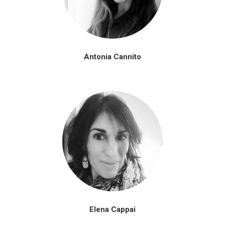
Antonia Cannito
Elena Cappai