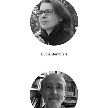
Lucia Bombieri