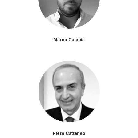
Marco Catania
Piero Cattaneo