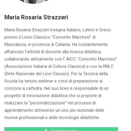
Maria Rosaria Strazzeri
Maria Rosaria Strazzeri insegna Italiano, Latino e Greco
presso il Liceo Classico “Concetto Marchesi” di
Mascalucia, in provincia di Catania. Ha costantemente
affiancato l’attività di docente alla ricerca didattica,
collaborando attivamente con l’ AICC “Concetto Marchesi”
(Associazione Italiana di Cultura Classica) e con la RNLC
(Rete Nazionale dei Licei Classici). Per la Tecnica della
Scuola ha tenuto webinar e corsi di preparazione ai
concorsi a cattedra. Nel suo liceo è responsabile di un
progetto di innovazione didattica che si propone di
realizzare la “personalizzazione” nei processi di
apprendimento attraverso un uso più razionale delle
risorse professionali e delle tecnologie didattiche.
Curriculum Vitae