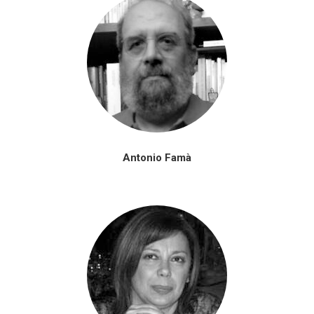
Antonio Famà