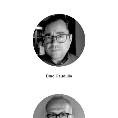
Dino Caudullo