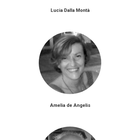
Lucia Dalla Montà
Amelia de Angelis