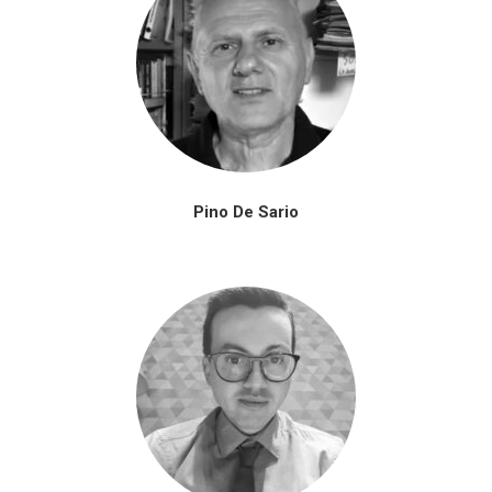
Pino De Sario