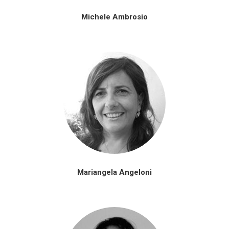
Michele Ambrosio
Mariangela Angeloni