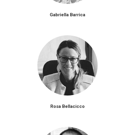
Gabriella Barrica
Rosa Bellacicco