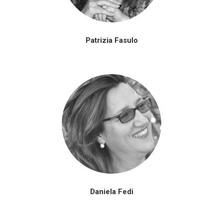
Patrizia Fasulo
Daniela Fedi