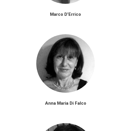
Marco D’Errico
Anna Maria Di Falco