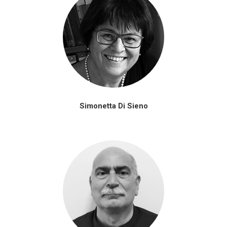
Simonetta Di Sieno