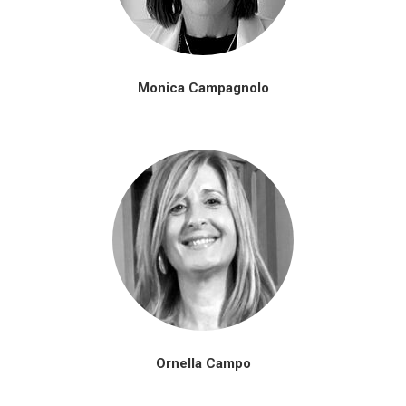
Monica Campagnolo
Ornella Campo