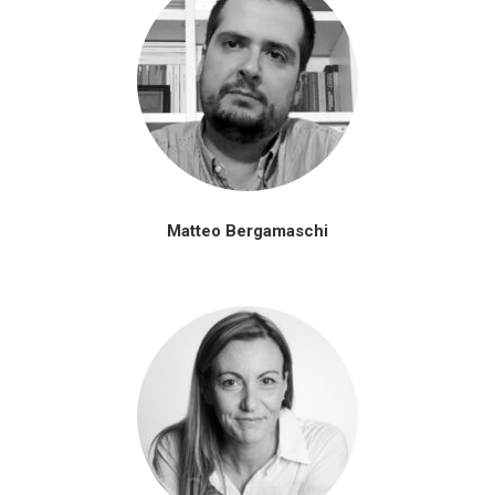
Matteo Bergamaschi