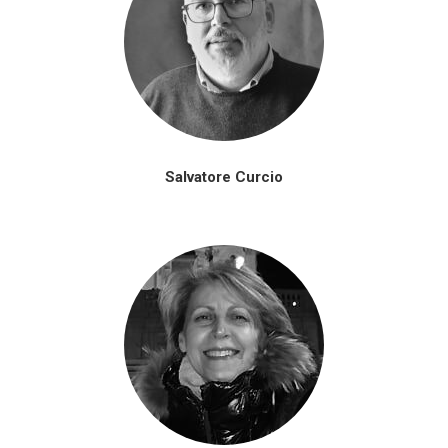
Salvatore Curcio