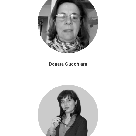
Donata Cucchiara