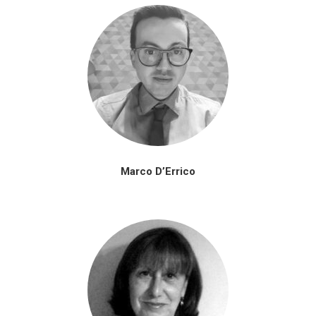
Marco D’Errico