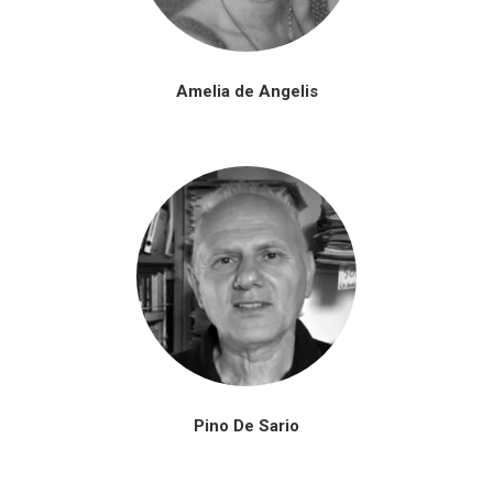
Amelia de Angelis
Pino De Sario