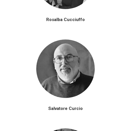
Rosalba Cucciuffo
Salvatore Curcio