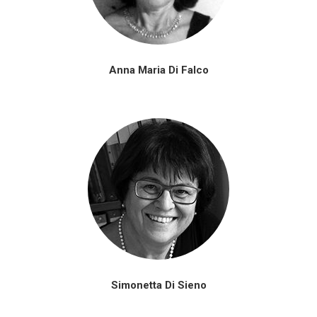
Anna Maria Di Falco
Simonetta Di Sieno