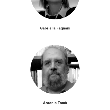
Gabriella Fagnani
Antonio Famà