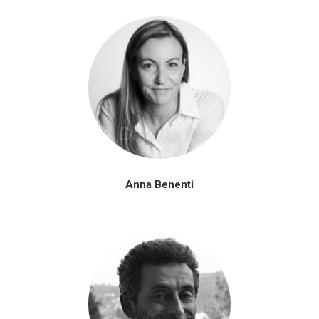
Anna Benenti