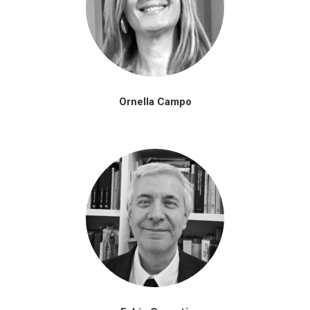
Ornella Campo