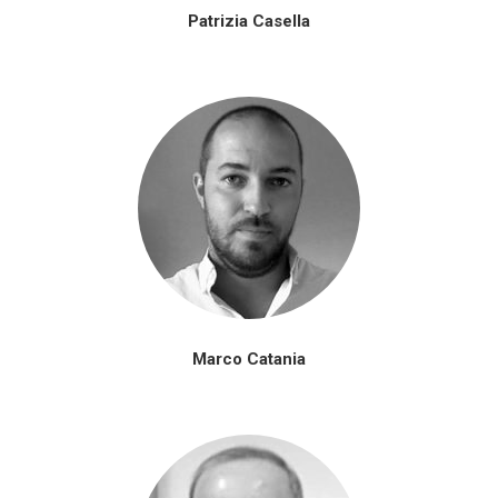
Patrizia Casella
Marco Catania