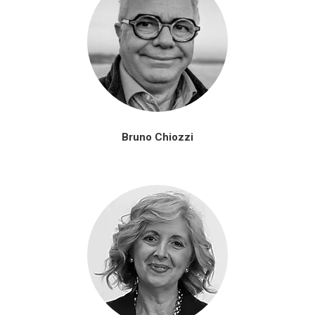
Bruno Chiozzi