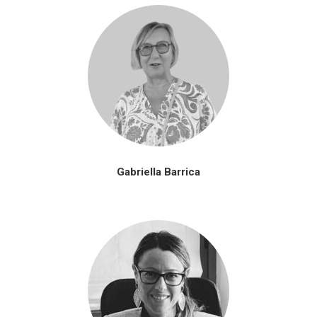
Gabriella Barrica