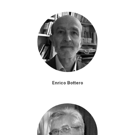
Enrico Bottero