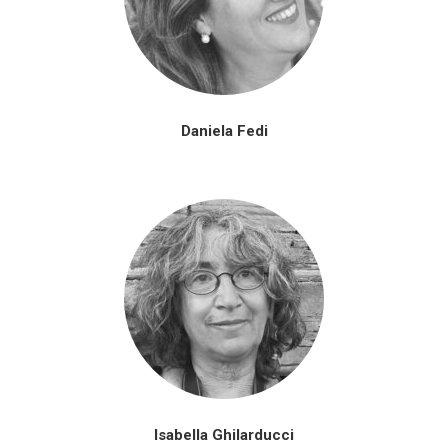
Daniela Fedi
Isabella Ghilarducci