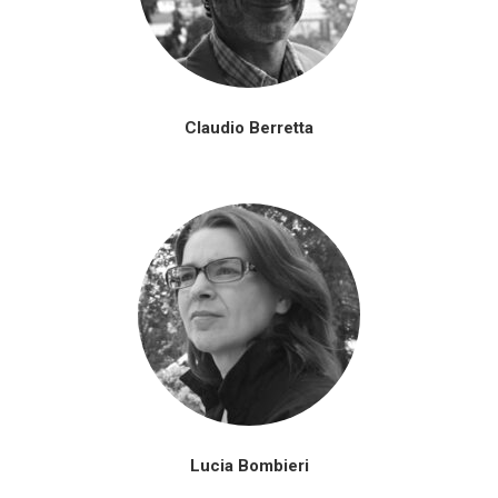
Claudio Berretta
Lucia Bombieri