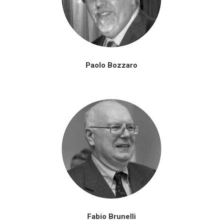
Paolo Bozzaro
Fabio Brunelli