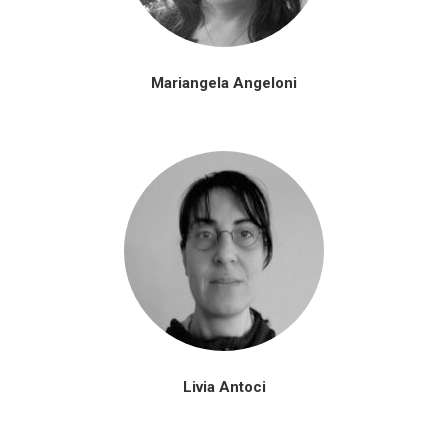
Mariangela Angeloni
Livia Antoci