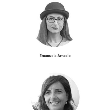
Emanuela Amadio