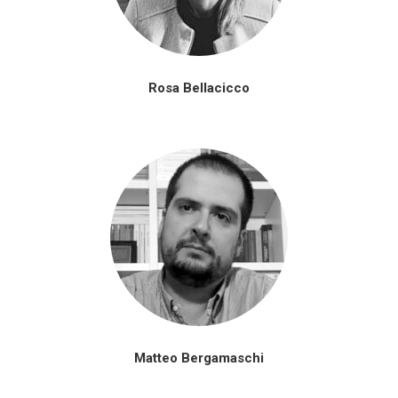
Rosa Bellacicco
Matteo Bergamaschi