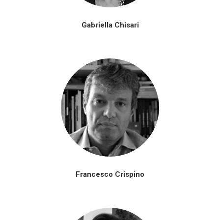
Gabriella Chisari
Francesco Crispino