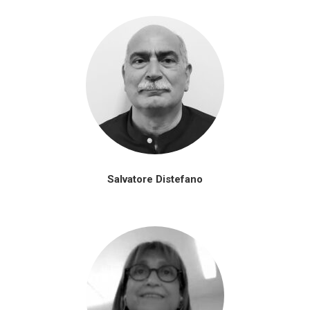
Salvatore Distefano