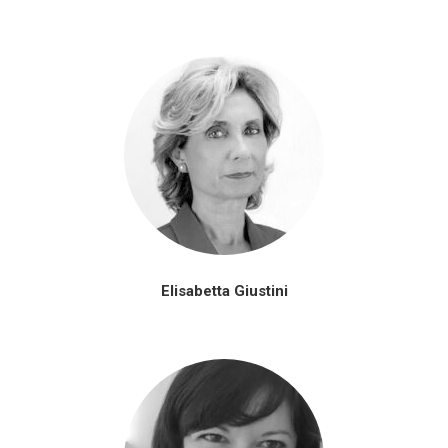
Elisabetta Giustini