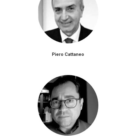
Piero Cattaneo