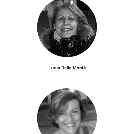
Lucia Dalla Montà