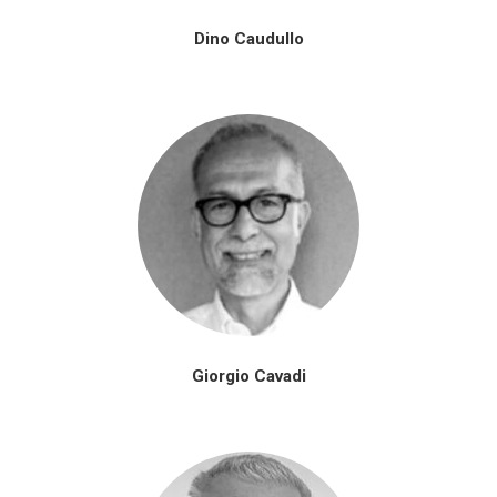
Dino Caudullo
Giorgio Cavadi