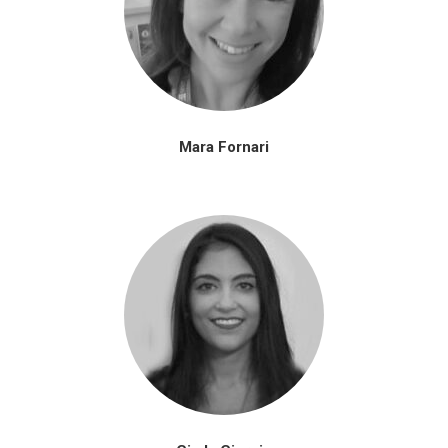
Mara Fornari