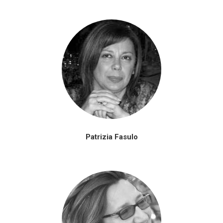
Patrizia Fasulo