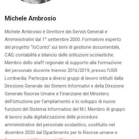
Michele Ambrosio
Michele Ambrosio è Direttore dei Servizi Generali e
Amministrativi dal 1° settembre 2000. Formatore esperto
del progetto “IoConto” sui temi di gestione documentale,
CAD, contabilità e bilancio delle istituzioni scolastiche.
Membro dello staff regionale di supporto alla formazione
del personale docente triennio 2016/2019, presso l’USR
Lombardia. Partecipa a diversi gruppi di lavoro istituiti dalla
Direzione Generale dei Sistemi Informativi e della Direzione
Generale Risorse Umane e Finanziarie del Ministero
dell’Istruzione per l’ampliamento e lo sviluppo di nuove
funzioni del Sistema Informativo del M.I. Membro di gruppo
di lavoro sulla digitalizzazione delle procedure
amministrative del personale scolastico, costituito nel
dicembre 2020 dal Dipartimento per le Risorse umane e